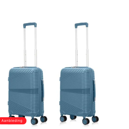
Aanbieding