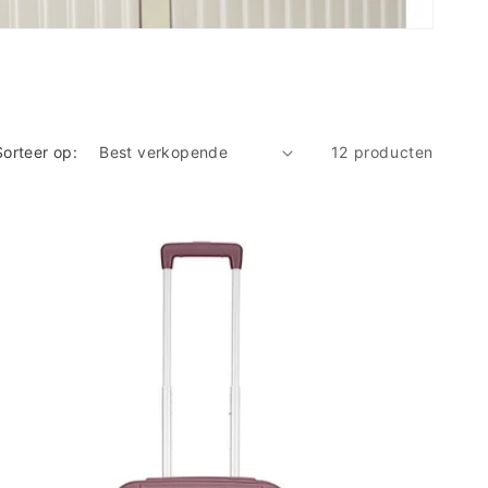
Sorteer op:
12 producten