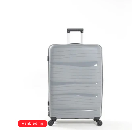
Aanbieding