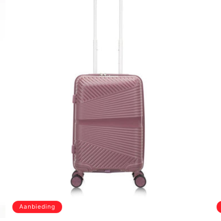
Aanbieding