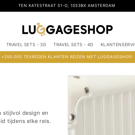
TEN KATESTRAAT 51-O, 1053BX AMSTERDAM
TRAVEL SETS - 3D
TRAVEL SETS - 4D
KLANTENSERVI
+200.000 TEVREDEN KLANTEN REIZEN MET LUGGAGESHOP!
stijlvol design en
d tijdens elke reis.