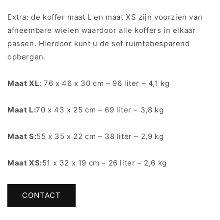
Extra: de koffer maat L en maat XS zijn voorzien van
afneembare wielen waardoor alle koffers in elkaar
passen. Hierdoor kunt u de set ruimtebesparend
opbergen.
Maat XL
: 76 x 46 x 30 cm – 96 liter – 4,1 kg
Maat L:
70 x 43 x 25 cm – 69 liter – 3,8 kg
Maat S:
55 x 35 x 22 cm – 38 liter – 2,9 kg
Maat XS:
51 x 32 x 19 cm – 26 liter – 2,6 kg
CONTACT