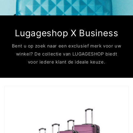
Lugageshop X Business
Bent u op zoek naar een exclusief merk voor uw
winkel? De collectie van LUGAGESHOP biedt
voor iedere klant de ideale keuze.