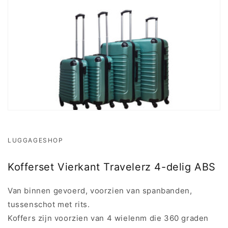
LUGGAGESHOP
Kofferset Vierkant Travelerz 4-delig ABS
Van binnen gevoerd, voorzien van spanbanden,
tussenschot met rits.
Koffers zijn voorzien van 4 wielenm die 360 graden