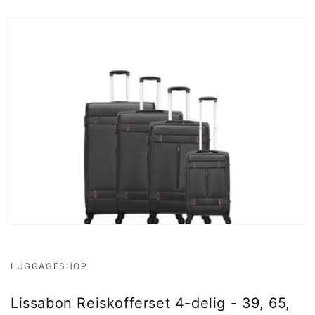
LUGGAGESHOP
Lissabon Reiskofferset 4-delig - 39, 65,