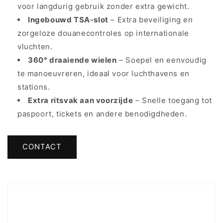
voor langdurig gebruik zonder extra gewicht.
Ingebouwd TSA-slot
– Extra beveiliging en
zorgeloze douanecontroles op internationale
vluchten.
360° draaiende wielen
– Soepel en eenvoudig
te manoeuvreren, ideaal voor luchthavens en
stations.
Extra ritsvak aan voorzijde
– Snelle toegang tot
paspoort, tickets en andere benodigdheden.
CONTACT