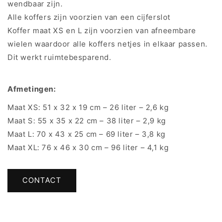
wendbaar zijn.
Alle koffers zijn voorzien van een cijferslot
Koffer maat XS en L zijn voorzien van afneembare
wielen waardoor alle koffers netjes in elkaar passen.
Dit werkt ruimtebesparend.
Afmetingen:
Maat XS: 51 x 32 x 19 cm – 26 liter – 2,6 kg
Maat S: 55 x 35 x 22 cm – 38 liter – 2,9 kg
Maat L: 70 x 43 x 25 cm – 69 liter – 3,8 kg
Maat XL: 76 x 46 x 30 cm – 96 liter – 4,1 kg
CONTACT