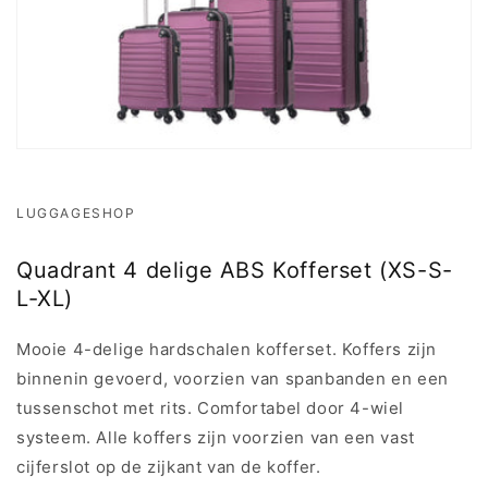
LUGGAGESHOP
Quadrant 4 delige ABS Kofferset (XS-S-
L-XL)
Mooie 4-delige hardschalen kofferset. Koffers zijn
binnenin gevoerd, voorzien van spanbanden en een
tussenschot met rits. Comfortabel door 4-wiel
systeem. Alle koffers zijn voorzien van een vast
cijferslot op de zijkant van de koffer.