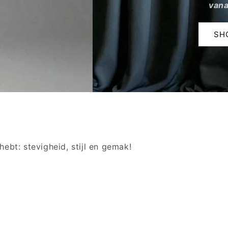
hebt: stevigheid, stijl en gemak!