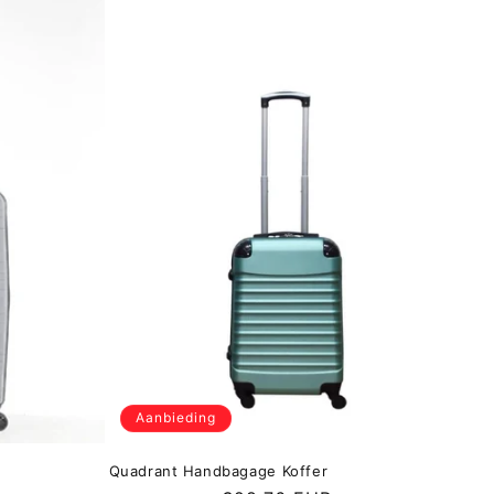
Aanbieding
Quadrant Handbagage Koffer