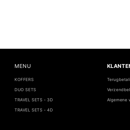
MENU
KLANTE
KOFFERS
Terugbetal
DUO SETS
Verzendbel
TRAVEL SETS - 3D
Algemene 
TRAVEL SETS - 4D