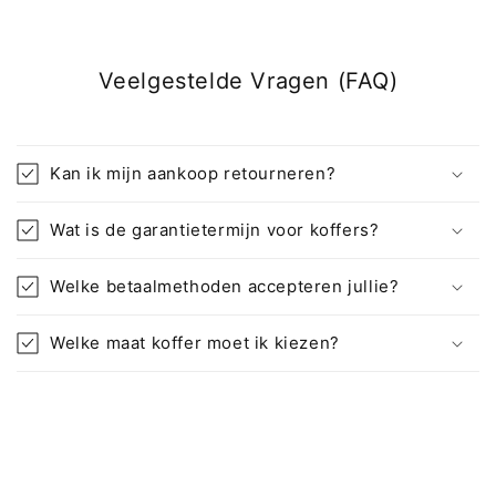
Veelgestelde Vragen (FAQ)
Kan ik mijn aankoop retourneren?
Wat is de garantietermijn voor koffers?
Welke betaalmethoden accepteren jullie?
Welke maat koffer moet ik kiezen?