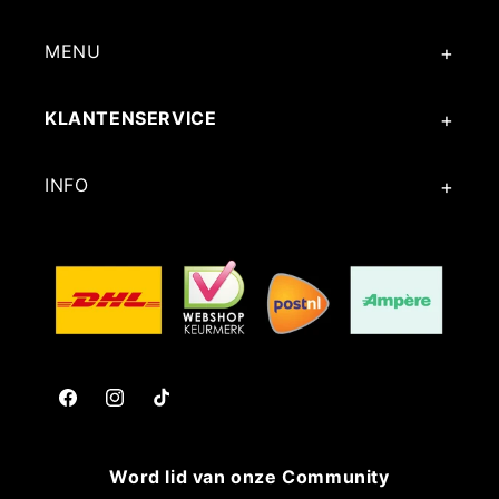
MENU
KLANTENSERVICE
INFO
Facebook
Instagram
TikTok
Word lid van onze Community