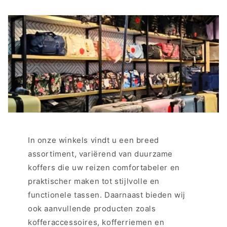
In onze winkels vindt u een breed
assortiment, variërend van duurzame
koffers die uw reizen comfortabeler en
praktischer maken tot stijlvolle en
functionele tassen. Daarnaast bieden wij
ook aanvullende producten zoals
kofferaccessoires, kofferriemen en