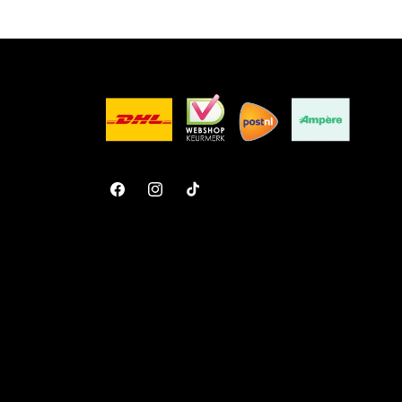
Facebook
Instagram
TikTok