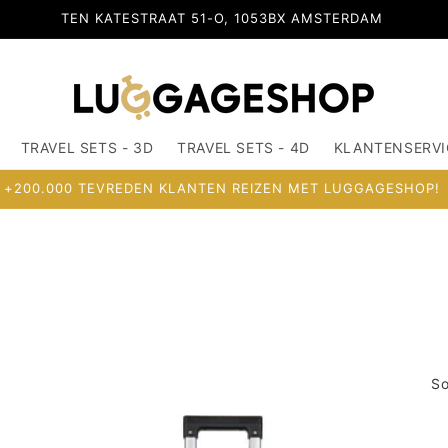
TEN KATESTRAAT 51-O, 1053BX AMSTERDAM
TRAVEL SETS - 3D
TRAVEL SETS - 4D
KLANTENSERVI
+200.000 TEVREDEN KLANTEN REIZEN MET LUGGAGESHOP!
So