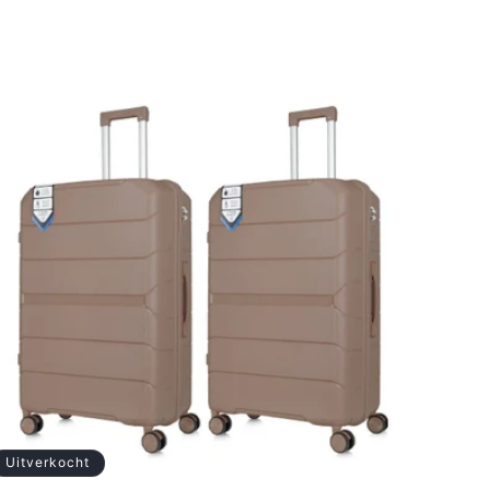
Uitverkocht