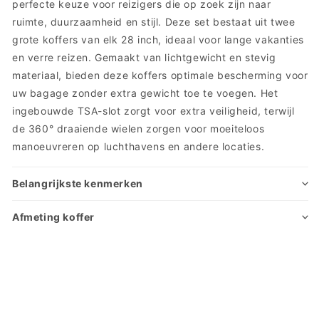
perfecte keuze voor reizigers die op zoek zijn naar
ruimte, duurzaamheid en stijl. Deze set bestaat uit twee
grote koffers van elk 28 inch, ideaal voor lange vakanties
en verre reizen. Gemaakt van lichtgewicht en stevig
materiaal, bieden deze koffers optimale bescherming voor
uw bagage zonder extra gewicht toe te voegen. Het
ingebouwde TSA-slot zorgt voor extra veiligheid, terwijl
de 360° draaiende wielen zorgen voor moeiteloos
manoeuvreren op luchthavens en andere locaties.
Belangrijkste kenmerken
Afmeting koffer
Extra Informatie