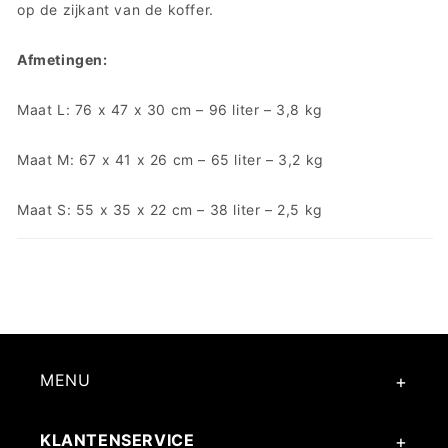
op de zijkant van de koffer.
Afmetingen:
Maat L: 76 x 47 x 30 cm – 96 liter – 3,8 kg
Maat M: 67 x 41 x 26 cm – 65 liter – 3,2 kg
Maat S: 55 x 35 x 22 cm – 38 liter – 2,5 kg
MENU
KLANTENSERVICE