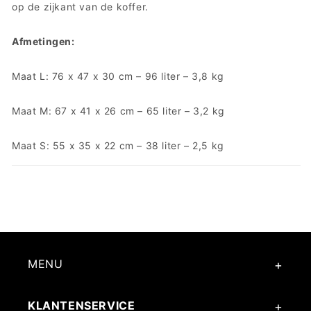
op de zijkant van de koffer.
Afmetingen:
Maat L: 76 x 47 x 30 cm – 96 liter – 3,8 kg
Maat M: 67 x 41 x 26 cm – 65 liter – 3,2 kg
Maat S: 55 x 35 x 22 cm – 38 liter – 2,5 kg
MENU
KLANTENSERVICE