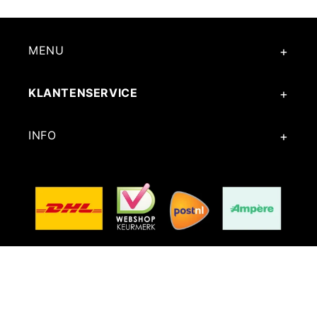
MENU
KLANTENSERVICE
INFO
Facebook
Instagram
TikTok