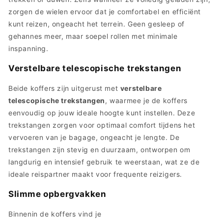
zorgen de wielen ervoor dat je comfortabel en efficiënt
kunt reizen, ongeacht het terrein. Geen gesleep of
gehannes meer, maar soepel rollen met minimale
inspanning.
Verstelbare telescopische trekstangen
Beide koffers zijn uitgerust met
verstelbare
telescopische trekstangen
, waarmee je de koffers
eenvoudig op jouw ideale hoogte kunt instellen. Deze
trekstangen zorgen voor optimaal comfort tijdens het
vervoeren van je bagage, ongeacht je lengte. De
trekstangen zijn stevig en duurzaam, ontworpen om
langdurig en intensief gebruik te weerstaan, wat ze de
ideale reispartner maakt voor frequente reizigers.
Slimme opbergvakken
Binnenin de koffers vind je