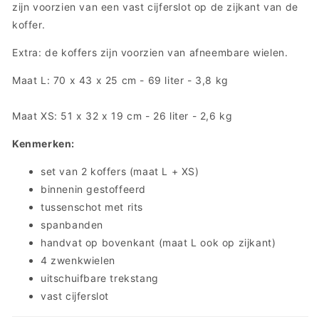
zijn voorzien van een vast cijferslot op de zijkant van de
koffer.
Extra: de koffers zijn voorzien van afneembare wielen.
Maat L: 70 x 43 x 25 cm - 69 liter - 3,8 kg
Maat XS: 51 x 32 x 19 cm - 26 liter - 2,6 kg
Kenmerken:
set van 2 koffers (maat L + XS)
binnenin gestoffeerd
tussenschot met rits
spanbanden
handvat op bovenkant (maat L ook op zijkant)
4 zwenkwielen
uitschuifbare trekstang
vast cijferslot