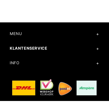
MENU
KLANTENSERVICE
INFO