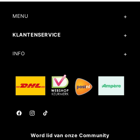
MENU
KLANTENSERVICE
INFO
Facebook
Instagram
TikTok
Word lid van onze Community