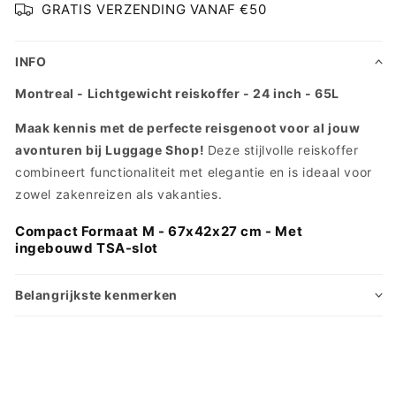
GRATIS VERZENDING VANAF €50
INFO
Montreal - Lichtgewicht reiskoffer - 24 inch - 65L
Maak kennis met de perfecte reisgenoot voor al jouw
avonturen bij Luggage Shop!
Deze stijlvolle reiskoffer
combineert functionaliteit met elegantie en is ideaal voor
zowel zakenreizen als vakanties.
Compact Formaat M - 67x42x27 cm - Met
ingebouwd TSA-slot
Belangrijkste kenmerken