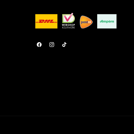
Facebook
Instagram
TikTok