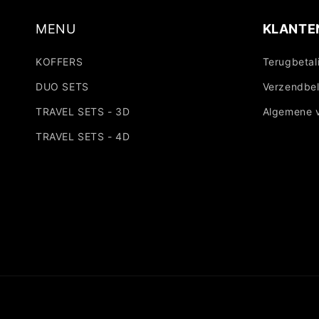
MENU
KLANTE
KOFFERS
Terugbetal
DUO SETS
Verzendbel
TRAVEL SETS - 3D
Algemene 
TRAVEL SETS - 4D