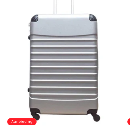
Aanbieding