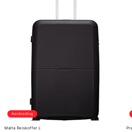
Aanbieding
Malta Reiskoffer L
Pr