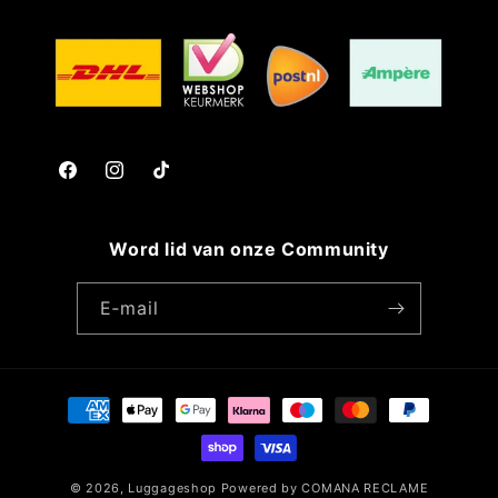
Facebook
Instagram
TikTok
Word lid van onze Community
E‑mail
Betaalmethoden
© 2026,
Luggageshop
Powered by COMANA RECLAME