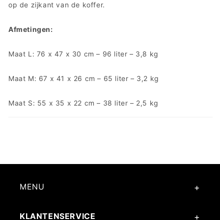
op de zijkant van de koffer.
Afmetingen:
Maat L: 76 x 47 x 30 cm – 96 liter – 3,8 kg
Maat M: 67 x 41 x 26 cm – 65 liter – 3,2 kg
Maat S: 55 x 35 x 22 cm – 38 liter – 2,5 kg
MENU
KLANTENSERVICE