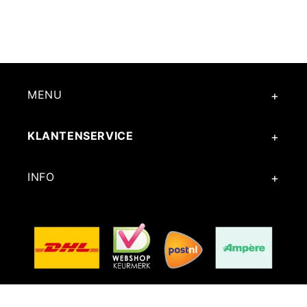
MENU
KLANTENSERVICE
INFO